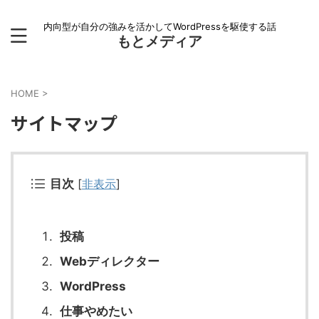
内向型が自分の強みを活かしてWordPressを駆使する話
もとメディア
HOME
>
サイトマップ
目次
[
非表示
]
投稿
Webディレクター
WordPress
仕事やめたい