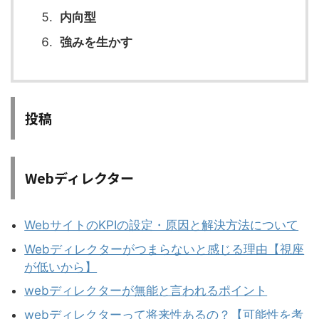
内向型
強みを生かす
投稿
Webディレクター
WebサイトのKPIの設定・原因と解決方法について
Webディレクターがつまらないと感じる理由【視座
が低いから】
webディレクターが無能と言われるポイント
webディレクターって将来性あるの？【可能性を考