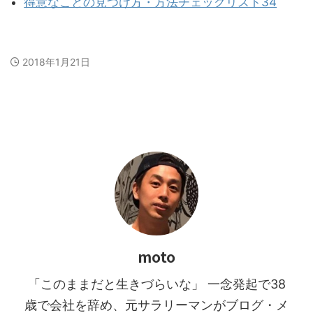
得意なことの見つけ方・方法チェックリスト34
2018年1月21日
moto
「このままだと生きづらいな」 一念発起で38
歳で会社を辞め、元サラリーマンがブログ・メ