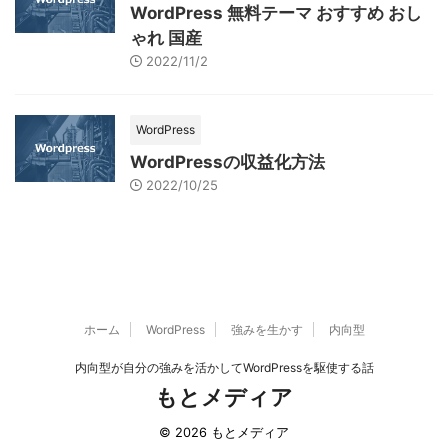
WordPress 無料テーマ おすすめ おし
ゃれ 国産
2022/11/2
WordPress
WordPressの収益化方法
2022/10/25
ホーム
WordPress
強みを生かす
内向型
内向型が自分の強みを活かしてWordPressを駆使する話
もとメディア
© 2026 もとメディア