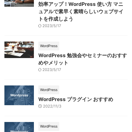
効率アップ！WordPress 使い方 マニ
ュアルで素早く素晴らしいウェブサイ
トを作成しよう
2023/5/17
WordPress
WordPress 勉強会やセミナーのおすす
めやメリット
2023/5/17
WordPress
WordPress プラグイン おすすめ
2022/11/3
WordPress