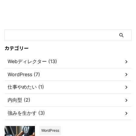
カテゴリー
Webディレクター (13)
WordPress (7)
仕事やめたい (1)
内向型 (2)
強みを生かす (3)
WordPress