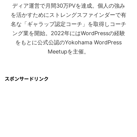
ディア運営で月間30万PVを達成。個人の強み
を活かすためにストレングスファインダーで有
名な「ギャラップ認定コーチ」を取得しコーチ
ング業を開始。2022年にはWordPressの経験
をもとに公式公認のYokohama WordPress
Meetupを主催。
スポンサードリンク