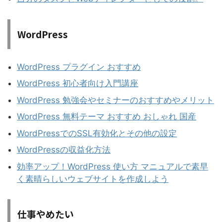
WordPress
WordPress プラグイン おすすめ
WordPress 初心者向け入門講座
WordPress 勉強会やセミナーのおすすめやメリット
WordPress 無料テーマ おすすめ おしゃれ 国産
WordPressでのSSL有効化とその他の設定
WordPressの収益化方法
効率アップ！WordPress 使い方 マニュアルで素早
く素晴らしいウェブサイトを作成しよう
仕事やめたい