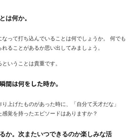
とは何か。
になって打ち込んでいることは何でしょうか。 何でも
られることがあるか思い出してみましょう。
るということは貴重です。
瞬間は何をした時か。
作り上げたものがあった時に、「自分て天才だな」
た感覚を持ったエピソードはありますか？
るか。次またいつできるのか楽しみな活