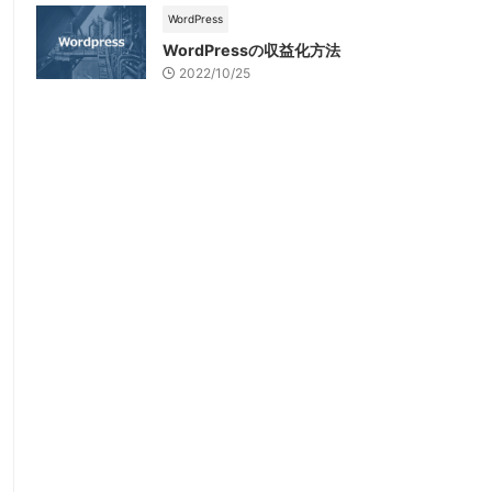
WordPress
WordPressの収益化方法
2022/10/25