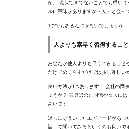
か。 現状できてないことでも構いま
ルに興味がありますか？友人と会っ
1つでもあるんじゃないでしょうか。
人よりも素早く習得すること
あなたが他人よりも早くできること
だけでめぐらすだけでは少し難しい
良い方法が1つあります。 会社の同
ょうか？ 実際ほめた同僚や友人に
高いです。
過去にそういったエピソードがあっ
話して聞いてみるというのも良いで