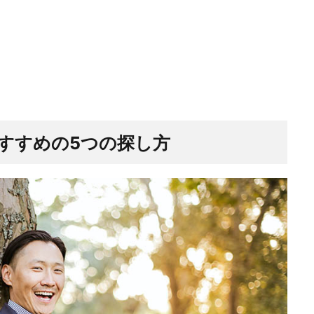
すすめの5つの探し方