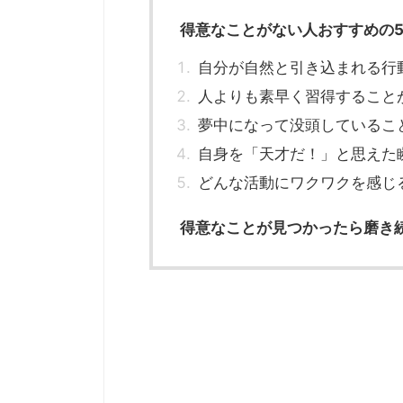
得意なことがない人おすすめの
自分が自然と引き込まれる行
人よりも素早く習得すること
夢中になって没頭しているこ
自身を「天才だ！」と思えた
どんな活動にワクワクを感じ
得意なことが見つかったら磨き