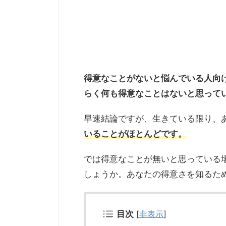
得意なことがないと悩んでいる人向
らく何も得意なことはないと思って
早速結論ですが、生きている限り、
いることがほとんどです。
では得意なことが無いと思っている
しょうか。あなたの得意さを知るた
目次
[
非表示
]