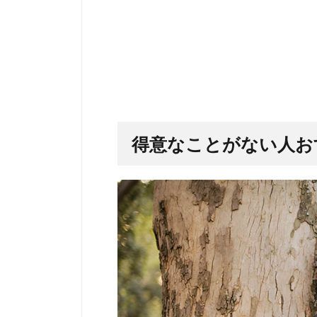
得意なことがない人お