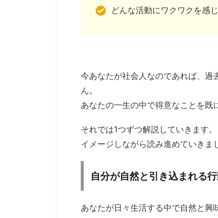
どんな活動にワクワクを感
今あなたが社会人なのであれば、過
ん。
あなたの一生の中で得意なことを既
それでは1つずつ解説していきます。
イメージしながら読み進めていきま
自分が自然と引き込まれる行
あなたが日々生活する中で自然と興