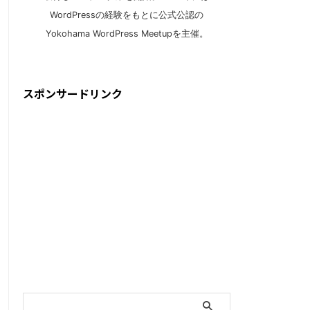
WordPressの経験をもとに公式公認の
Yokohama WordPress Meetupを主催。
スポンサードリンク