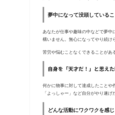
夢中になって没頭しているこ
あなたが仕事や趣味の中などで夢中
構いません。無心になってやり続け
苦労や悩むことなくできることがあ
自身を「天才だ！」と思えた
何かに物事に対して達成したことや
「よっしゃー」など自分がやり遂げ
どんな活動にワクワクを感じ