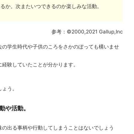
じるか。次またいつできるのか楽しみな活動。
参考：©2000,2021 Gallup,Inc
去の学生時代や子供のころをさかのぼっても構いませ
に経験していたことが分かります。
しょう。
動や活動。
味の出る事柄や行動してしまうことはないでしょう